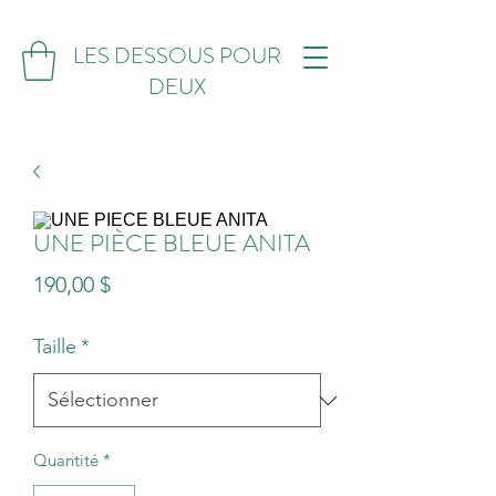
LES DESSOUS POUR
DEUX
UNE PIÈCE BLEUE ANITA
Prix
190,00 $
Taille
*
Quantité
*