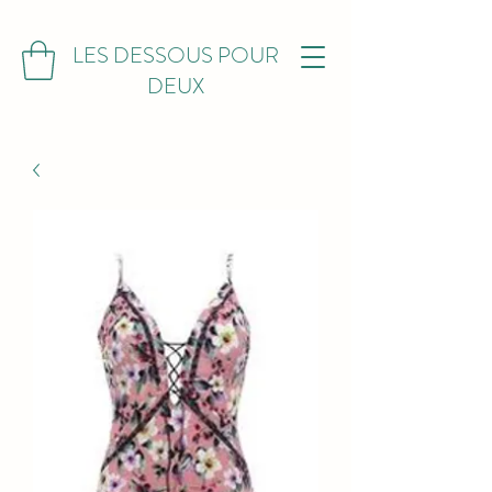
LES DESSOUS POUR
DEUX