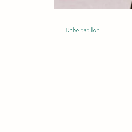
Robe papillon