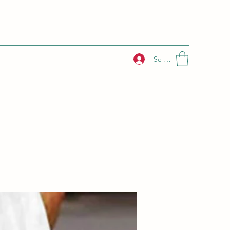
Se connecter