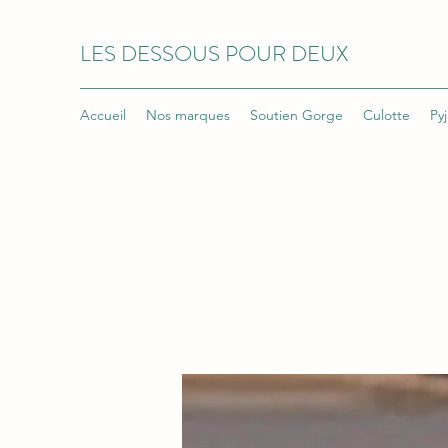
LES DESSOUS POUR DEUX
Accueil
Nos marques
Soutien Gorge
Culotte
Py