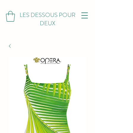
LES DESSOUS POUR
DEUX