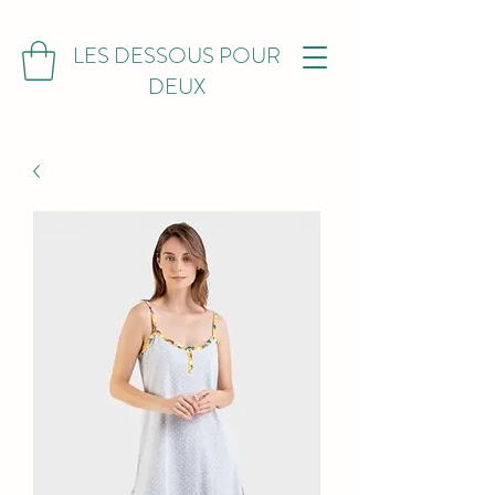
LES DESSOUS POUR
DEUX