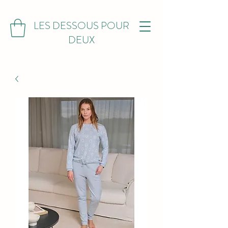
LES DESSOUS POUR
DEUX