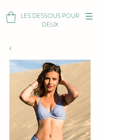
LES DESSOUS POUR
DEUX